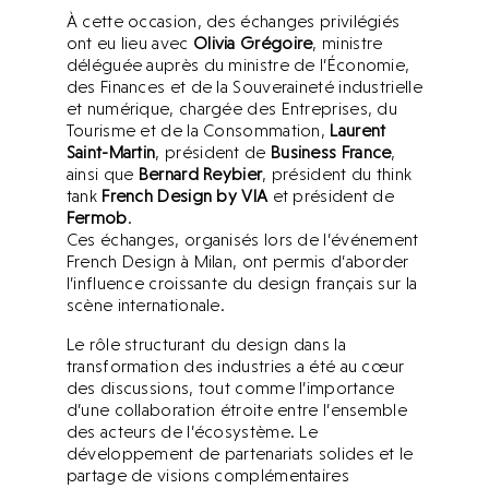
À cette occasion, des échanges privilégiés
ont eu lieu avec
Olivia Grégoire
, ministre
déléguée auprès du ministre de l’Économie,
des Finances et de la Souveraineté industrielle
et numérique, chargée des Entreprises, du
Tourisme et de la Consommation,
Laurent
Saint-Martin
, président de
Business France
,
ainsi que
Bernard Reybier
, président du think
tank
French Design by VIA
et président de
Fermob
.
Ces échanges, organisés lors de l’événement
French Design à Milan, ont permis d’aborder
l’influence croissante du design français sur la
scène internationale.
Le rôle structurant du design dans la
transformation des industries a été au cœur
des discussions, tout comme l’importance
d’une collaboration étroite entre l’ensemble
des acteurs de l’écosystème. Le
développement de partenariats solides et le
partage de visions complémentaires