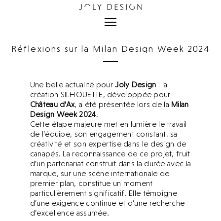
Réflexions sur la Milan Design Week 2024
Milan Design Week 2024.
Une belle actualité pour
Joly Design
: la
création
SILHOUETTE
, développée pour
Château d’Ax
, a été présentée lors de la
Milan
Design Week 2024
.
Cette étape majeure met en lumière le travail
de l’équipe, son engagement constant, sa
créativité et son expertise dans le design de
canapés. La reconnaissance de ce projet, fruit
d’un partenariat construit dans la durée avec la
marque, sur une scène internationale de
premier plan, constitue un moment
particulièrement significatif. Elle témoigne
d’une exigence continue et d’une recherche
d’excellence assumée.