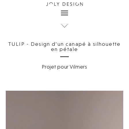
TULIP - Design d’un canapé à silhouette
en pétale
Projet pour Vilmers