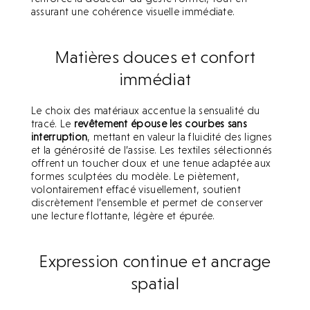
assurant une cohérence visuelle immédiate.
Matières douces et confort
immédiat
Le choix des matériaux accentue la sensualité du
tracé. Le
revêtement épouse les courbes sans
interruption
, mettant en valeur la fluidité des lignes
et la générosité de l’assise. Les textiles sélectionnés
offrent un toucher doux et une tenue adaptée aux
formes sculptées du modèle. Le piètement,
volontairement effacé visuellement, soutient
discrètement l’ensemble et permet de conserver
une lecture flottante, légère et épurée.
Expression continue et ancrage
spatial