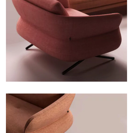
Derniers projets