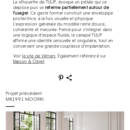
La silhouette de TULIP, évoque un pétale qui se
déploie puis se
referme partiellement autour de
l’usager
. Ce geste formel construit une enveloppe
protectrice, à la fois visuelle et physique.
L’expression générale du modèle reste douce,
cohérente et mesurée. Pensé pour s’intégrer dans
une logique d’espace fluide, le canapé TULIP
affirme une identité sensuelle et singulière, tout en
conservant une grande souplesse d’implantation.
Voir
le site de Vilmers
. Également référencé sur
Maison & Objet
.
Projet précédent
MK1991 MOORKI